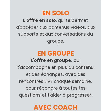
vie !
EN SOLO
L'offre en solo,
qui te permet
d'accéder aux contenus vidéos, aux
supports et aux conversations du
groupe.
EN GROUPE
L'offre en groupe,
qui
t'accompagne en plus du contenu
et des échanges, avec des
rencontres LIVE chaque semaine,
pour répondre à toutes tes
questions et t'aider à progresser.
AVEC COACH