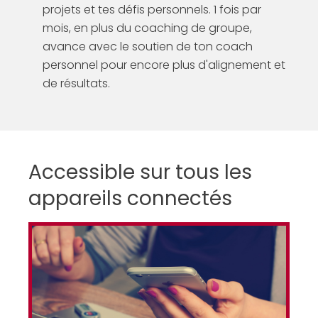
projets et tes défis personnels. 1 fois par
mois, en plus du coaching de groupe,
avance avec le soutien de ton coach
personnel pour encore plus d'alignement et
de résultats.
Accessible sur tous les
appareils connectés