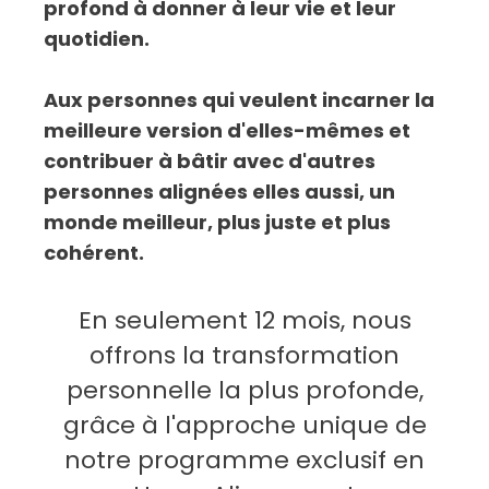
profond à donner à leur vie et leur
quotidien.
Aux personnes qui veulent incarner la
meilleure version d'elles-mêmes et
contribuer à bâtir avec d'autres
personnes alignées elles aussi, un
monde meilleur, plus juste et plus
cohérent.
En seulement 12 mois, nous
offrons la transformation
personnelle la plus profonde,
grâce à l'approche unique de
notre programme exclusif en