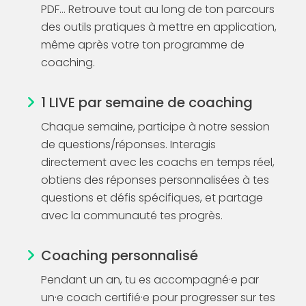
PDF... Retrouve tout au long de ton parcours
des outils pratiques à mettre en application,
même après votre ton programme de
coaching.
1 LIVE par semaine de coaching
Chaque semaine, participe à notre session
de questions/réponses. Interagis
directement avec les coachs en temps réel,
obtiens des réponses personnalisées à tes
questions et défis spécifiques, et partage
avec la communauté tes progrès.
Coaching personnalisé
Pendant un an, tu es accompagné·e par
un·e coach certifié·e pour progresser sur tes