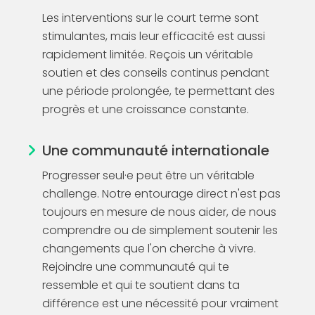
Les interventions sur le court terme sont
stimulantes, mais leur efficacité est aussi
rapidement limitée. Reçois un véritable
soutien et des conseils continus pendant
une période prolongée, te permettant des
progrès et une croissance constante.
Une communauté internationale
Progresser seul·e peut être un véritable
challenge. Notre entourage direct n'est pas
toujours en mesure de nous aider, de nous
comprendre ou de simplement soutenir les
changements que l'on cherche à vivre.
Rejoindre une communauté qui te
ressemble et qui te soutient dans ta
différence est une nécessité pour vraiment