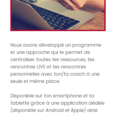
Nous avons développé un programme
et une approche qui te permet de
centraliser toutes tes ressources, tes
rencontres LIVE et tes rencontres
personnelles avec ton/ta coach à une
seule et même place.
Disponible sur ton smartphone et ta
tablette grâce à une application dédiée
(disponible sur Android et Apple)
ainsi