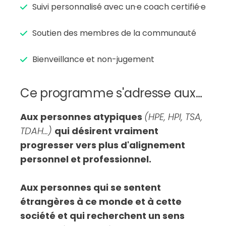
Suivi personnalisé avec un·e coach certifié·e
Soutien des membres de la communauté
Bienveillance et non-jugement
Ce programme s'adresse aux…
Aux personnes atypiques
(HPE, HPI, TSA,
TDAH...)
qui désirent vraiment
progresser vers plus d'alignement
personnel et professionnel.
Aux personnes qui se sentent
étrangères à ce monde et à cette
société et qui recherchent un sens