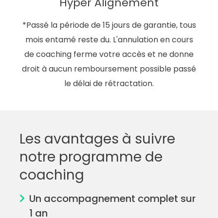
Hyper Alignement
*Passé la période de 15 jours de garantie, tous
mois entamé reste du. L'annulation en cours
de coaching ferme votre accès et ne donne
droit à aucun remboursement possible passé
le délai de rétractation.
Les avantages à suivre
notre programme de
coaching
Un accompagnement complet sur
1 an