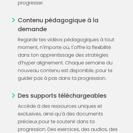
progresser.
Contenu pédagogique à la
demande
Regarde tes vidéos pédagogiques à tout
moment, n'importe où, t'offre la flexibilité
dans ton apprentissage des stratégies
d'hyper alignement. Chaque semaine du
nouveau contenu est disponible, pour te
guider pas à pas dans ta progression.
Des supports téléchargeables
Accède à des ressources uniques et
exclusives, ainsi qu'à des documents
précieux pour te soutenir dans ta
progression. Des exercices, des audios, des