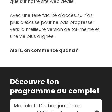
que sur notre site web dédié.
Avec une telle facilité d'accès, tu n'as
plus d'excuse pour ne pas progresser
vers la meilleure version de toi-même et
une vie plus alignée.
Alors, on commence quand ?
Découvre ton
programme au complet
Module 1 : Dis bonjour à ton