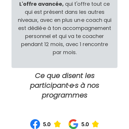
L'offre avancée,
qui t'offre tout ce
qui est présent dans les autres
niveaux, avec en plus un·e coach qui
est dédié·e à ton accompagnement
personnel et qui va te coacher
pendant 12 mois, avec 1 rencontre
par mois.
Ce que disent les
participant·e·s à nos
programmes