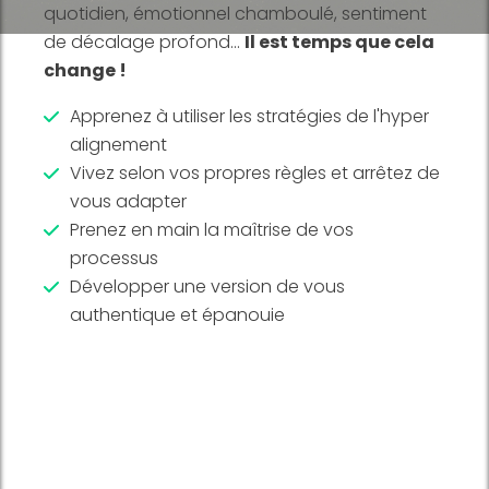
quotidien, émotionnel chamboulé, sentiment
de décalage profond...
Il est temps que cela
change !
Apprenez à utiliser les stratégies de l'hyper
alignement
Vivez selon vos propres règles et arrêtez de
vous adapter
Prenez en main la maîtrise de vos
processus
Développer une version de vous
authentique et épanouie