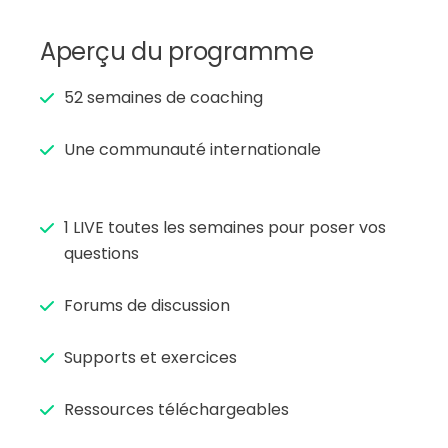
Aperçu du programme
52 semaines de coaching
Une communauté internationale
1 LIVE toutes les semaines pour poser vos
questions
Forums de discussion
Supports et exercices
Ressources téléchargeables